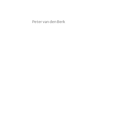
Peter van den Berk