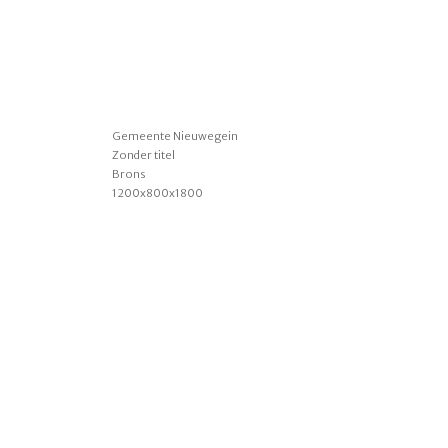
Gemeente Nieuwegein
Zonder titel
Brons
1200x800x1800