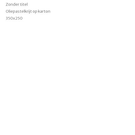
Zonder titel
Oliepastelkrijt op karton
350x250